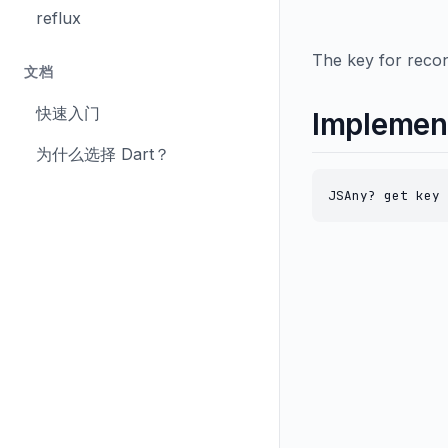
reflux
The key for reconc
文档
快速入门
Implemen
为什么选择 Dart？
JSAny? get key 