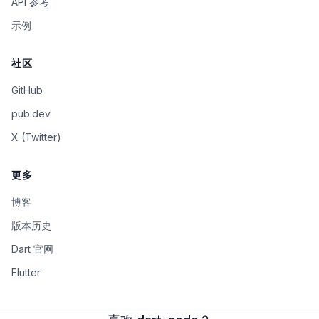
API 参考
示例
社区
GitHub
pub.dev
X (Twitter)
更多
博客
版本历史
Dart 官网
Flutter