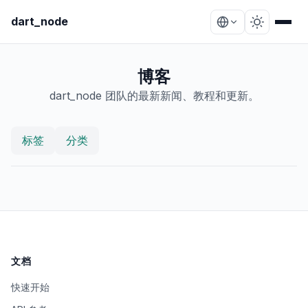
dart_node
博客
dart_node 团队的最新新闻、教程和更新。
标签
分类
文档
快速开始