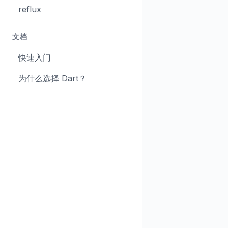
reflux
文档
快速入门
为什么选择 Dart？