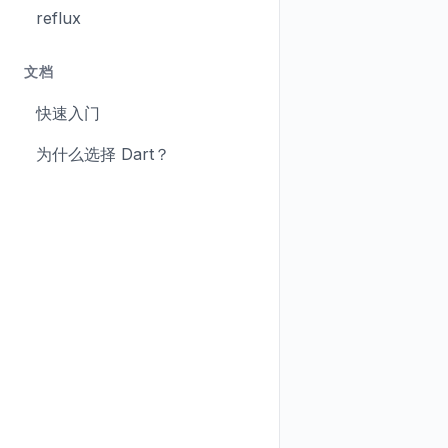
reflux
文档
快速入门
为什么选择 Dart？