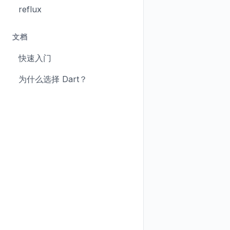
reflux
文档
快速入门
为什么选择 Dart？