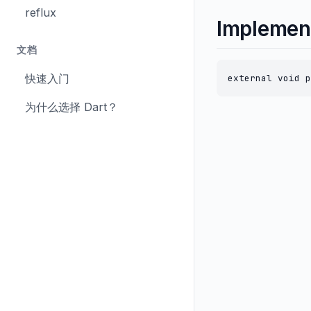
reflux
Implemen
文档
快速入门
external void p
为什么选择 Dart？