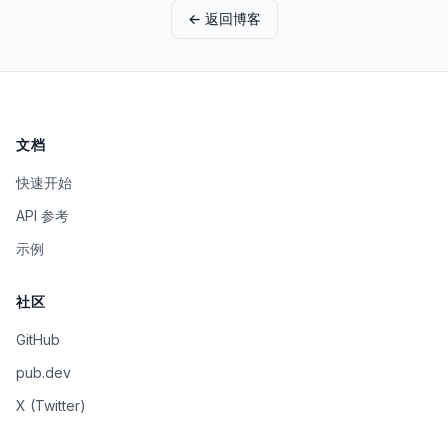
← 返回博客
文档
快速开始
API 参考
示例
社区
GitHub
pub.dev
X (Twitter)