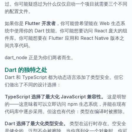
过。你可能疑惑过为什么仅仅启动一个项目就需要三个不同
的配置文件。
如果你是
Flutter 开发者
，你可能曾希望能在 Web 生态系
统中使用你的 Dart 技能。你可能想要访问 React 庞大的组
件库。你可能想要在 Flutter 应用和 React Native 版本之
间共享代码。
dart_node 正是为你们两者而生。
Dart 的独特之处
Dart 和 TypeScript 都为动态语言添加了类型安全。但它
们做出了不同的设计选择：
TypeScript 选择了最大化 JavaScript 兼容性。
这是明智
的——这意味着可以立即访问 npm 生态系统，并能在现有
代码库中逐步采用。但这也有代价：类型在编译时被擦除。
Dart 选择了最大化类型安全。
类型在运行时存在。空安全
是健全的。泛型不会被擦除。当你序列化一个对象时，你可