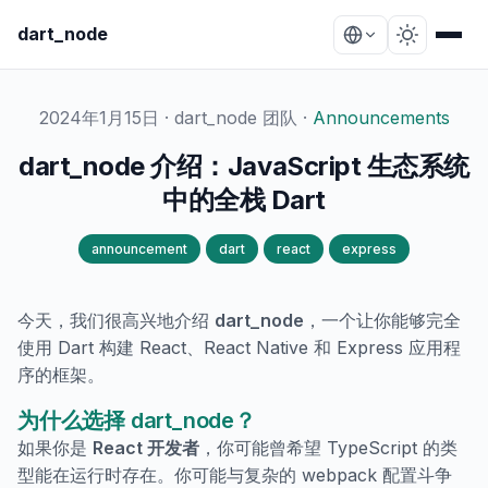
dart_node
2024年1月15日
· dart_node 团队 ·
Announcements
dart_node 介绍：JavaScript 生态系统
中的全栈 Dart
announcement
dart
react
express
今天，我们很高兴地介绍
dart_node
，一个让你能够完全
使用 Dart 构建 React、React Native 和 Express 应用程
序的框架。
为什么选择 dart_node？
如果你是
React 开发者
，你可能曾希望 TypeScript 的类
型能在运行时存在。你可能与复杂的 webpack 配置斗争