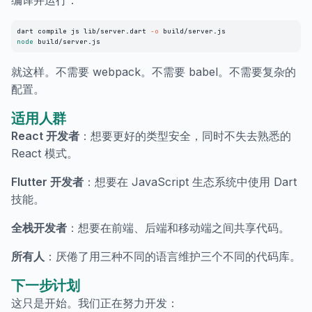
编译并运行：
dart compile js lib/server.dart 
-o
node
 build/server.js
就这样。不需要 webpack。不需要 babel。不需要复杂的
配置。
适用人群
React 开发者
：想要更好的类型安全，同时不失去熟悉的
React 模式。
Flutter 开发者
：想要在 JavaScript 生态系统中使用 Dart
技能。
全栈开发者
：想要在前端、后端和移动端之间共享代码。
所有人
：厌倦了用三种不同的语言维护三个不同的代码库。
下一步计划
这只是开始。我们正在努力开发：