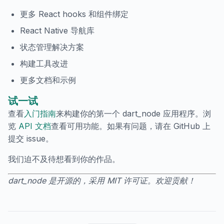
更多 React hooks 和组件绑定
React Native 导航库
状态管理解决方案
构建工具改进
更多文档和示例
试一试
查看
入门指南
来构建你的第一个 dart_node 应用程序。浏
览
API 文档
查看可用功能。如果有问题，请在 GitHub 上
提交 issue。
我们迫不及待想看到你的作品。
dart_node 是开源的，采用 MIT 许可证。欢迎贡献！