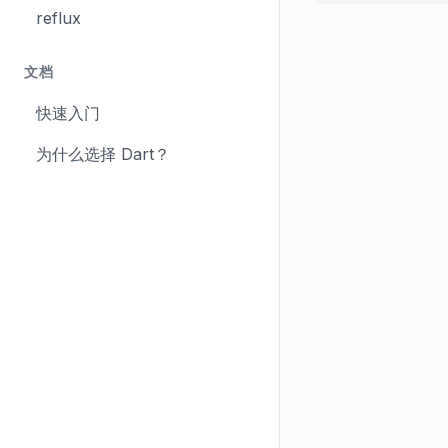
reflux
文档
快速入门
为什么选择 Dart？